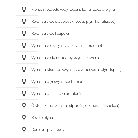
Montáž rozvodů vody, topení, kanalizace a plynu
Rekonstrukce stoupaček (voda, plyn, kanalizace)
Rekonstrukce koupelen
Výměna veškerých zařizovacích předmětů
Výměna vodoměrů a bytových uzávěrů
Výměna stoupačkových uzávěrů (voda, plyn, topení)
Výměna plynových spotřebičů
Výměna a montáž radiátorů
Čištění kanalizace a odpadů (elektrickou čističkou)
Revize plynu
Domovní plynovody