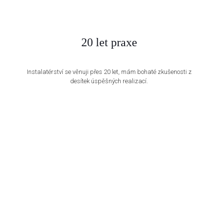
20 let praxe
Instalatérství se věnuji přes 20 let, mám bohaté zkušenosti z
desítek úspěšných realizací.