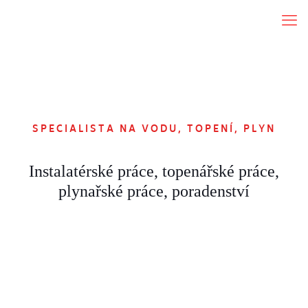
SPECIALISTA NA VODU, TOPENÍ, PLYN
Instalatérské práce, topenářské práce,
plynařské práce, poradenství