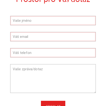
Prostor pro Váš dotaz