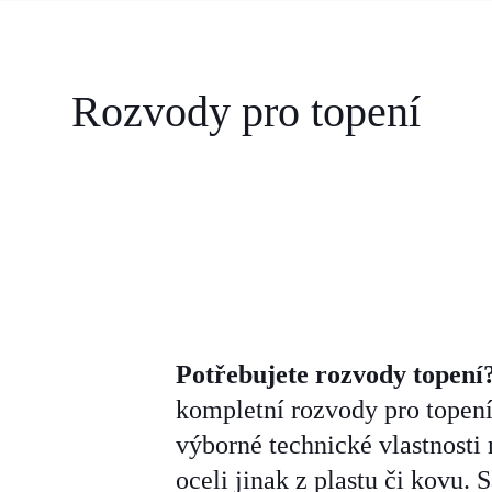
Rozvody pro topení
Potřebujete rozvody topení
kompletní rozvody pro topení 
výborné technické vlastnosti
oceli jinak z plastu či kovu.