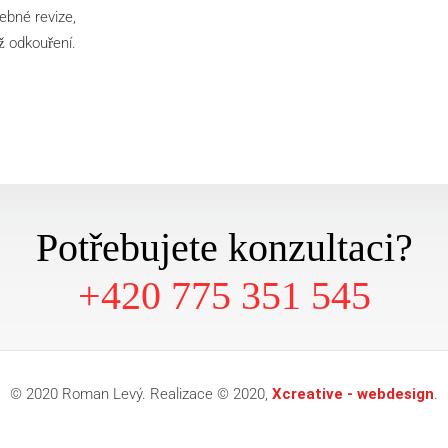
ebné revize,
ž odkouření.
Potřebujete konzultaci?
+420 775 351 545
© 2020 Roman Levý. Realizace © 2020,
Xcreative - webdesign
.